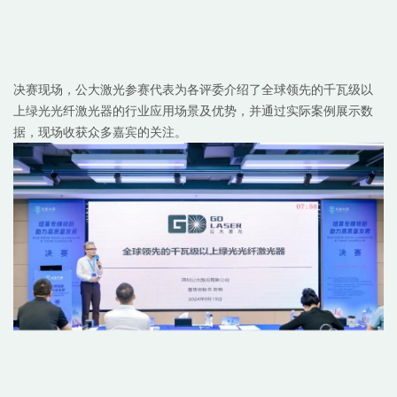
决赛现场，公大激光参赛代表为各评委介绍了全球领先的千瓦级以
上绿光光纤激光器的行业应用场景及优势，并通过实际案例展示数
据，现场收获众多嘉宾的关注。