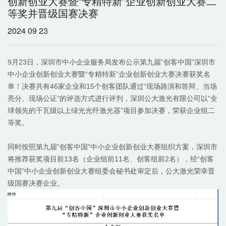
创新创业大赛暨“专精特新”企业创新创业大赛二
等奖并晋级国赛决赛
2024 09 23
9月23日，深圳市中小企业服务局发布公示第九届“创客中国”深圳市
中小企业创新创业大赛暨“专精特新”企业创新创业大赛决赛获奖名
单！决赛共有46家企业和15个创客团队通过“现场路演和答辩、当场
亮分、现场公证”的评选方式进行评判，深圳公大激光有限公司以“全
球领先的千瓦级以上绿光光纤激光器”项目参加决赛，荣获企业组二
等奖。
同时按照第九届“创客中国”中小企业创新创业大赛组织方案，深圳市
将推荐获奖项目前13名（企业组前11名、创客组前2名），经“创客
中国”中小企业创新创业大赛组委会秘书处审定后，公大激光荣幸晋
级国赛决赛企业。