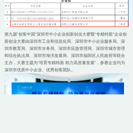
第九届“创客中国”深圳市中小企业创新创业大赛暨“专精特新”企业创
新创业大赛由深圳市工业和信息化局、深圳市中小企业服务局、深
圳市教育局、深圳市水务局、深圳市应急管理局、深圳市城市管理
和综合执法局、深圳市海洋发展局、深圳市福田区人民政府等联合
主办，大赛主题为“培育专精特新 助力高质量发展”，参赛企业均为
深圳市优质中小企业、优秀创客团队。