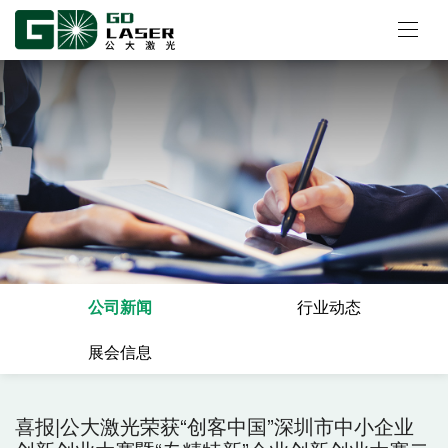
公司新闻
行业动态
展会信息
喜报|公大激光荣获“创客中国”深圳市中小企业