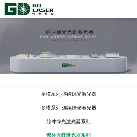
单模系列-连续绿光激光器
多模系列-连续绿光激光器
脉冲绿光激光器系列
紫外光纤激光器系列