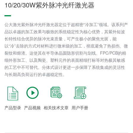
10/20/30W紫外脉冲光纤激光器
公大激光紫外脉冲光纤激光器定位于超精密“冷加工”领域。该系列产
品以卓越的加工效果与极致的系统稳定性为核心优势，其紫外短波
长特性结合优异的脉冲光束质量，可产生极小的聚焦光斑，能
以“冷”去除的方式对材料进行微米级的加工，彻底避免了热损伤、微
裂纹和熔渣。这使其在半导体晶圆隐形切割与划线、FPC/PCB的精
细外形加工、以及陶瓷、塑料元件的表面精细打标等对热极其敏感
的工艺中不可替代。分体式设计更进一步保障了系统集成的灵活性
与长期高负荷运行的卓越稳定性。
产品型录
产品视频
相关技术文章
用户手册