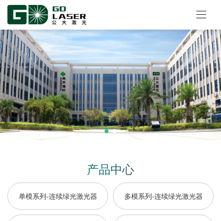
产品中心
单模系列-连续绿光激光器
多模系列-连续绿光激光器