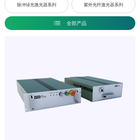
脉冲绿光激光器系列
紫外光纤激光器系列
全部产品