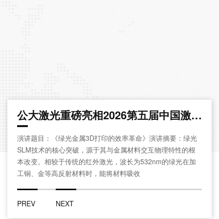
公大激光重磅亮相2026第五届中国激光领军人物大会暨上市公司峰会
的效率革命》演讲摘要：绿光
与金属材料交互物理特性的根
，波长为532nm的绿光在加
将材料吸收
PREV
NEXT