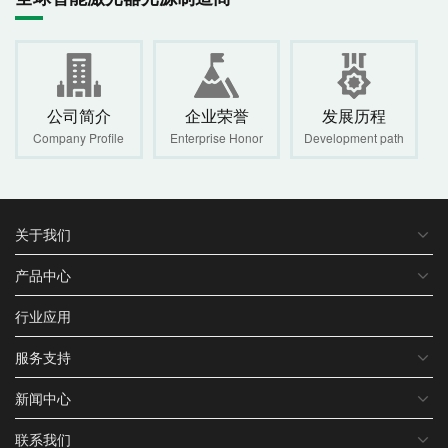
公司简介
企业荣誉
发展历程
Company Profile
Enterprise Honor
Development path
关于我们
产品中心
行业应用
服务支持
新闻中心
联系我们