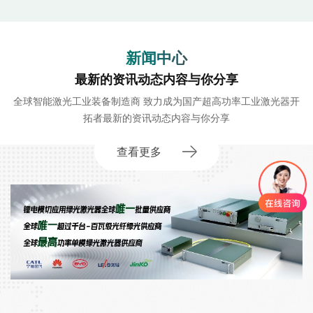
新闻中心
最新的资讯动态内容与你分享
全球智能激光工业装备制造商 致力成为国产超高功率工业激光器开
拓者最新的资讯动态内容与你分享
查看更多