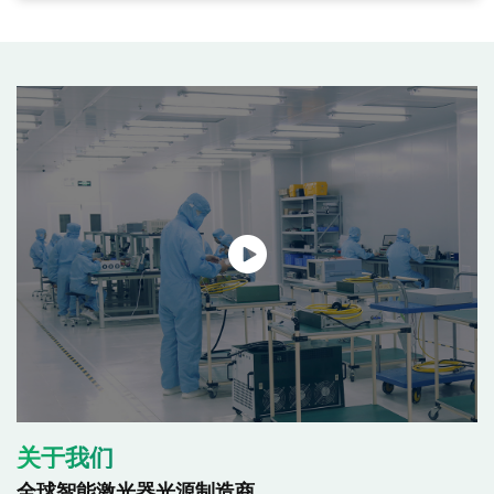
关于我们
全球智能激光器光源制造商