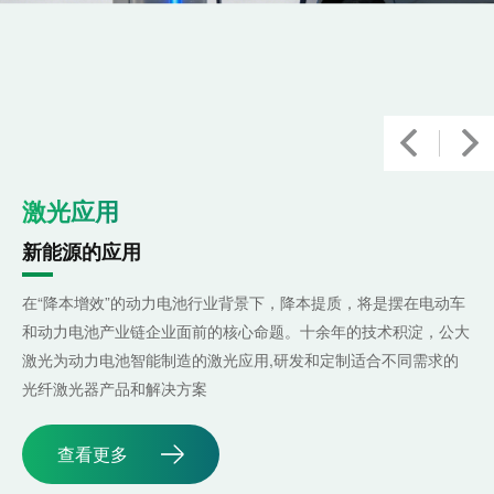
激光应用
汽车行业的应用
下，降本提质，将是摆在电动车
汽车轻量化已经成为市场消费者所追逐的热
题。十余年的技术积淀，公大
趋势就是车身轻量化。随着整车向轻量化方
,研发和定制适合不同需求的
构、新工艺不断涌现，激光加工工艺又会掀
光在光纤激光器产品的设计研
查看更多